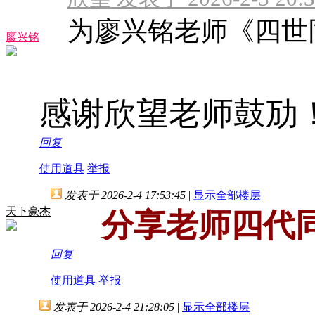
为廖兴铭老师《四世
廖兴铭
感谢欣望老师鼓劢
回复
使用道具
举报
发表于 2026-2-4 17:53:45
|
显示全部楼层
天下豪杰
分享老师四代同
回复
使用道具
举报
发表于 2026-2-4 21:28:05
|
显示全部楼层