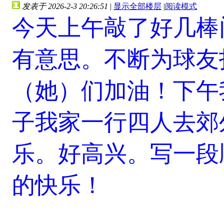
发表于 2026-2-3 20:26:51
|
显示全部楼层
|
阅读模式
今天上午敲了好几棒
有意思。不断为球友
（她）们加油！下午
子我家一行四人去郊
乐。好高兴。写一段
的快乐！