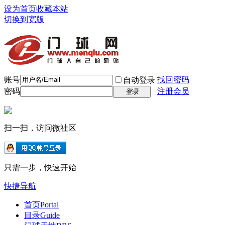
设为首页
收藏本站
切换到宽版
账号
找回密码
自动登录
密码
注册会员
登录
扫一扫，访问微社区
只需一步，快速开始
快捷导航
首页
Portal
目录
Guide