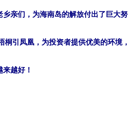
老乡亲们，为海南岛的解放付出了巨大努
梧桐引凤凰，为投资者提供优美的环境，
越来越好！