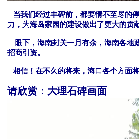
当我们经过丰碑前，都要情不至尽的停
力，为海岛家园的建设做出了更大的贡
眼下，海南封关一月有余，海南各地政
招商引资。
相信！在不久的将来，海口各个方面将
请欣赏：大理石碑画面