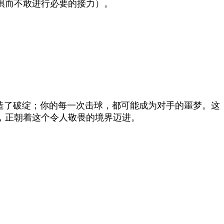
惧而不敢进行必要的接力）。
造了破绽；你的每一次击球，都可能成为对手的噩梦。这
，正朝着这个令人敬畏的境界迈进。