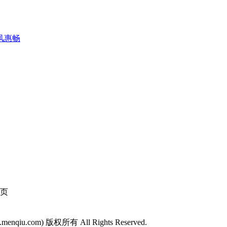
风惠畅
页
w.menqiu.com) 版权所有 All Rights Reserved.