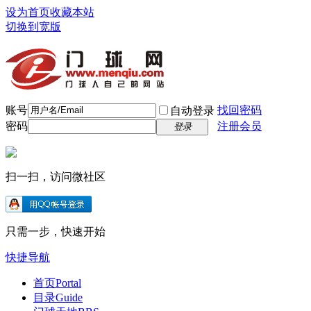
设为首页
收藏本站
切换到宽版
账号
找回密码
自动登录
密码
注册会员
登录
扫一扫，访问微社区
只需一步，快速开始
快捷导航
首页
Portal
目录
Guide