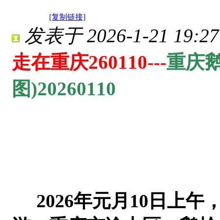
[复制链接]
发表于 2026-1-21 19:27
走在重庆260110---
重庆鹅
图)20260110
2026年元月10日上