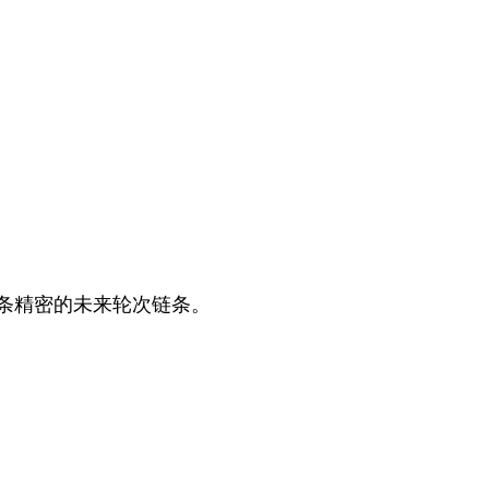
条精密的未来轮次链条。