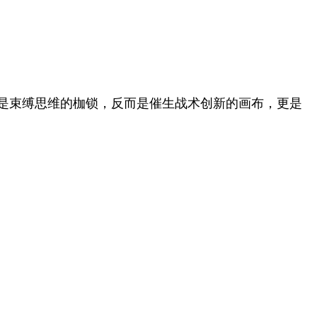
是束缚思维的枷锁，反而是催生战术创新的画布，更是