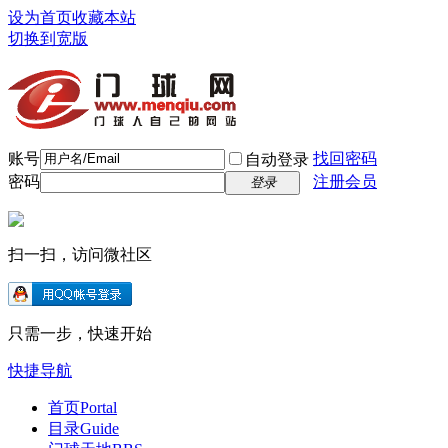
设为首页
收藏本站
切换到宽版
账号
找回密码
自动登录
密码
注册会员
登录
扫一扫，访问微社区
只需一步，快速开始
快捷导航
首页
Portal
目录
Guide