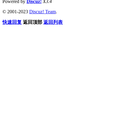
Powered by
Discuz!
X3.4
© 2001-2023
Discuz! Team
.
快速回复
返回顶部
返回列表