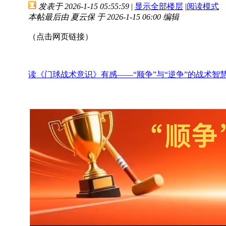
发表于 2026-1-15 05:55:59
|
显示全部楼层
|
阅读模式
本帖最后由 夏云保 于 2026-1-15 06:00 编辑
（点击网页链接）
读《门球战术意识》有感——“顺争”与“逆争”的战术智