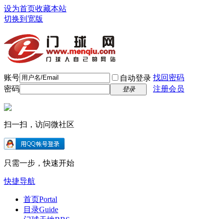
设为首页
收藏本站
切换到宽版
账号
找回密码
自动登录
密码
注册会员
登录
扫一扫，访问微社区
只需一步，快速开始
快捷导航
首页
Portal
目录
Guide