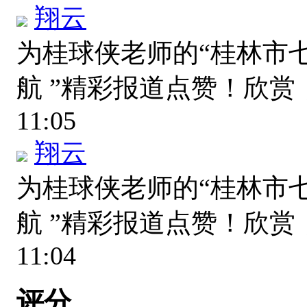
翔云
为桂球侠老师的“桂林市
航 ”精彩报道点赞！欣
11:05
翔云
为桂球侠老师的“桂林市
航 ”精彩报道点赞！欣
11:04
评分