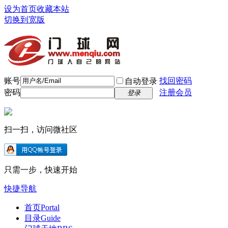
设为首页
收藏本站
切换到宽版
账号
找回密码
自动登录
密码
注册会员
登录
扫一扫，访问微社区
只需一步，快速开始
快捷导航
首页
Portal
目录
Guide