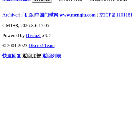
Archiver
|
手机版
|
中国门球网|www.menqiu.com
(
京ICP备110118
GMT+8, 2026-8-6 17:05
Powered by
Discuz!
X3.4
© 2001-2023
Discuz! Team
.
快速回复
返回顶部
返回列表