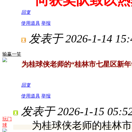
向获奖队致以热
回复
使用道具
举报
发表于 2026-1-14 15:
输赢一笑
为桂球侠老师的“桂林市七星区新年
回复
使用道具
举报
发表于 2026-1-15 05:52
玩门
为桂球侠老师的桂林市七
球