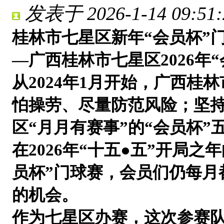
发表于 2026-1-14 09:51:
桂林市七星区新年“会员杯”
—广西桂林市七星区2026年
从2024年1月开始，广西
怕操劳、尽量防范风险；坚
区“月月有赛事”的“会员杯”
在2026年“十五
●
五”开局之年
员杯”门球赛，会员们仍每月
的机会。
作为七星区办赛，这次参赛