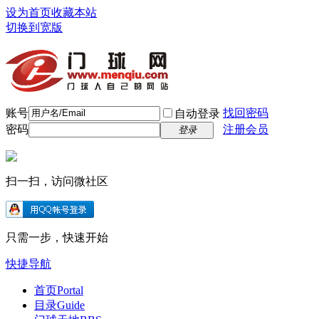
设为首页
收藏本站
切换到宽版
账号
找回密码
自动登录
密码
注册会员
登录
扫一扫，访问微社区
只需一步，快速开始
快捷导航
首页
Portal
目录
Guide