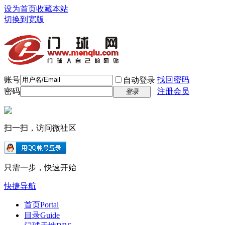
设为首页
收藏本站
切换到宽版
账号
找回密码
自动登录
密码
注册会员
登录
扫一扫，访问微社区
只需一步，快速开始
快捷导航
首页
Portal
目录
Guide