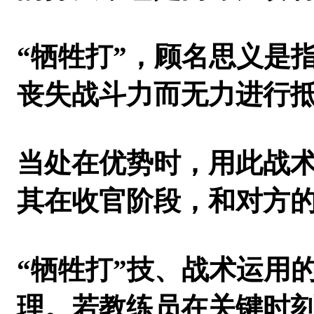
“牺牲打”，顾名思义是指
丧失战斗力而无力进行
当处在优势时，用此战
其在收官阶段，和对方的
“牺牲打”技、战术运用
理。若教练员在关键时