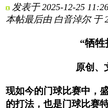
发表于 2025-12-25 11:26
本帖最后由 白音淖尔 于 2025
“牺牲打
原创、文、图/
现如今的门球比赛中，盛
的打法，也是门球比赛