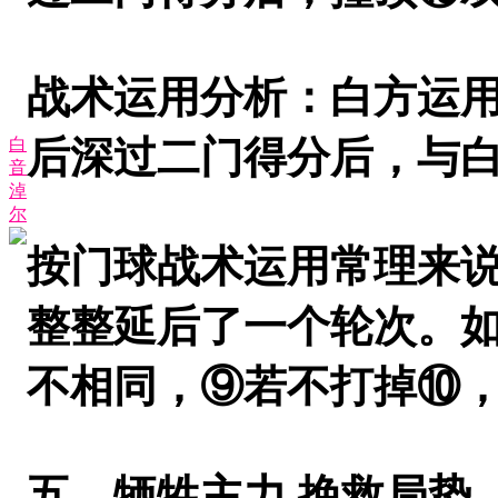
战术运用分析：白方运
后深过二门得分后，与白
白
音
淖
尔
按门球战术运用常理来
整整延后了一个轮次。
不相同，⑨若不打掉⑩，
五、牺牲主力 挽救局势