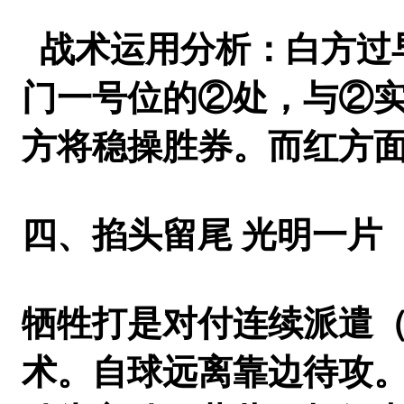
战术运用分析：白方过
门一号位的②处，与②
方将稳操胜券。而红方
四、掐头留尾 光明一片
牺牲打是对付连续派遣（
术。自球远离靠边待攻。