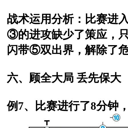
战术运用分析：比赛进
③的进攻缺少了策应，
闪带⑤双出界，解除了
六、顾全大局 丢先保大
例7
、比赛进行了
8
分钟