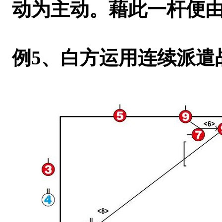
动为主动。藉此一杆便
例5
、白方运用连续派遣