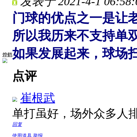
发表于 2021-4-1 06:58:
门球的优点之一是让
所以我历来不支持单
如果发展起来，球场
烨鹤
点评
崔根武
单打虽好，场外众多人
回复
使用道具
举报