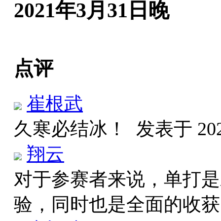
2021年3月31日晚
点评
崔根武
久寒必结冰！
发表于 2022
翔云
对于参赛者来说，单打是
验，同时也是全面的收