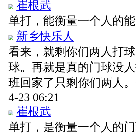
崔根武
单打，能衡量一个人的
新乡快乐人
看来，就剩你们两人打球
球。再就是真的门球没人
班回家了只剩你们两人
4-23 06:21
崔根武
单打，是衡量一个人的