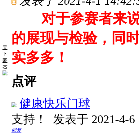
发表于 2021-4-1 14:42:
对于参赛者来说，
的展现与检验，同
天
实多多！
下
豪
杰
点评
健康快乐门球
支持！
发表于 2021-4-6 
回复