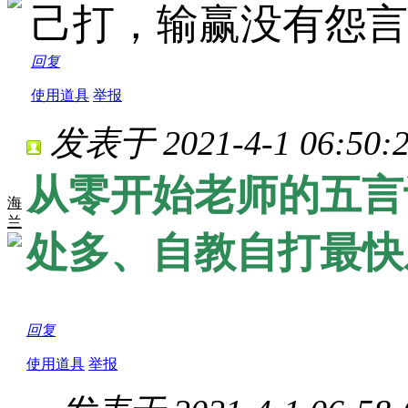
己打，输赢没有怨言
回复
使用道具
举报
发表于 2021-4-1 06:50:
从零开始老师的五言
海
兰
处多、自教自打最快
回复
使用道具
举报