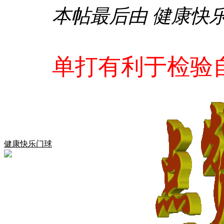
本帖最后由 健康快乐门球 
单打有利于检验
健康快乐门球