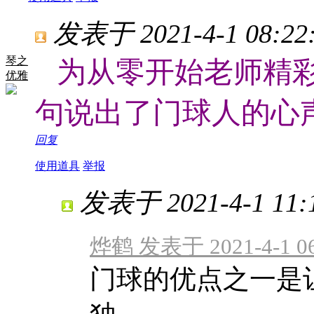
发表于 2021-4-1 08:22
琴之
为从零开始老师精
优雅
句说出了门球人的心
回复
使用道具
举报
发表于 2021-4-1 11:
烨鹤 发表于 2021-4-1 06
门球的优点之一是