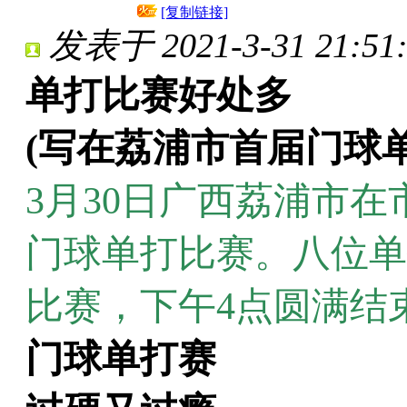
[复制链接]
发表于 2021-3-31 21:51:
单打比赛好处多
(写在荔浦市首届门球
3月30日广西荔浦市
门球单打比赛。八位单
比赛，下午4点圆满结
门球单打赛