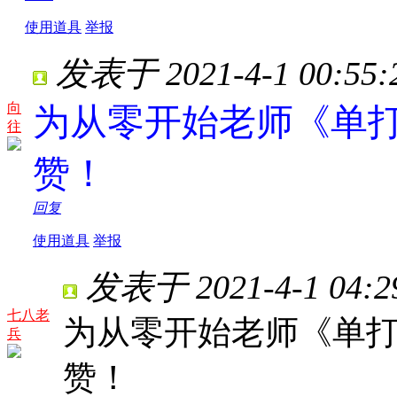
使用道具
举报
发表于 2021-4-1 00:55:
向
为从零开始老师《单
往
赞！
回复
使用道具
举报
发表于 2021-4-1 04:2
七八老
为从零开始老师《单
兵
赞！