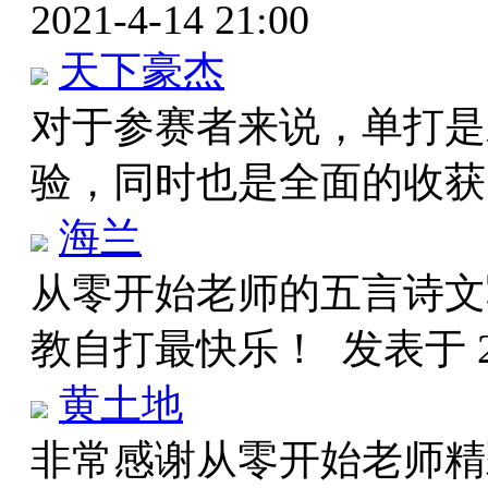
2021-4-14 21:00
天下豪杰
对于参赛者来说，单打是
验，同时也是全面的收
海兰
从零开始老师的五言诗文
教自打最快乐！
发表于 20
黄土地
非常感谢从零开始老师精