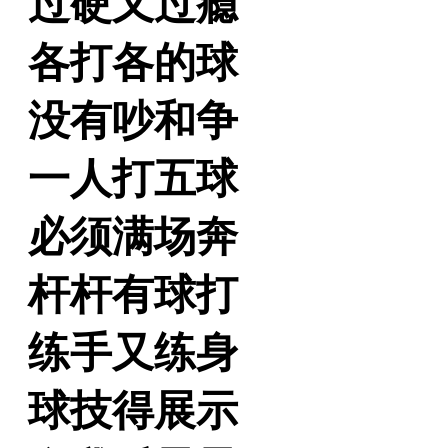
过硬又过瘾
各打各的球
没有吵和争
一人打五球
必须满场奔
杆杆有球打
练手又练身
球技得展示