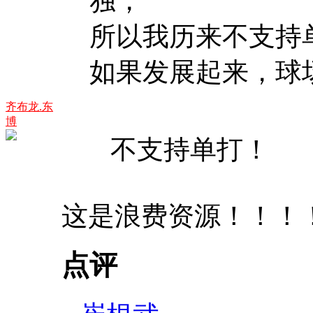
独，
所以我历来不支持
如果发展起来，球场扫
齐布龙.东
博
不支持单打！
这是浪费资源！！！
点评