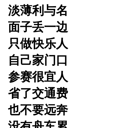
淡薄利与名
面子丢一边
只做快乐人
自己家门口
参赛很宜人
省了交通费
也不要远奔
没有舟车累