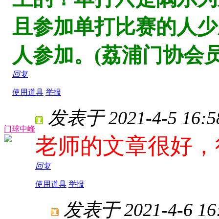
且参加单打比赛的人少
人参加。(荔浦门协会员
回复
使用道具
举报
发表于 2021-4-5 16:5
门球中峰
老师的文章很好，
回复
使用道具
举报
发表于 2021-4-6 16: