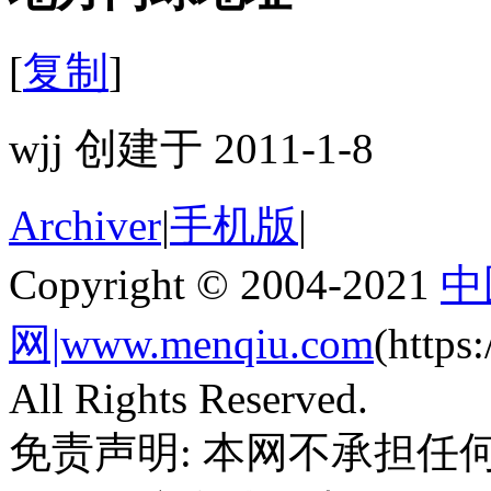
[
复制
]
wjj 创建于 2011-1-8
Archiver
|
手机版
|
Copyright © 2004-2021
中
网|www.menqiu.com
(http
All Rights Reserved.
免责声明: 本网不承担