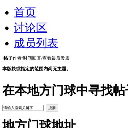
首页
讨论区
成员列表
帖子
作者/时间
回复/查看
最后发表
本版块或指定的范围内尚无主题。
在本地方门球中寻找帖
搜索
地方门球地址