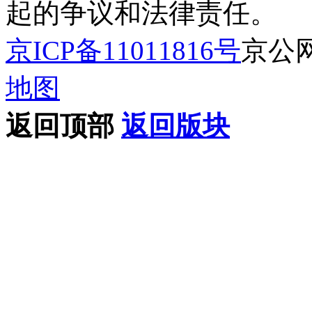
起的争议和法律责任。
京ICP备11011816号
京公网安
地图
返回顶部
返回版块