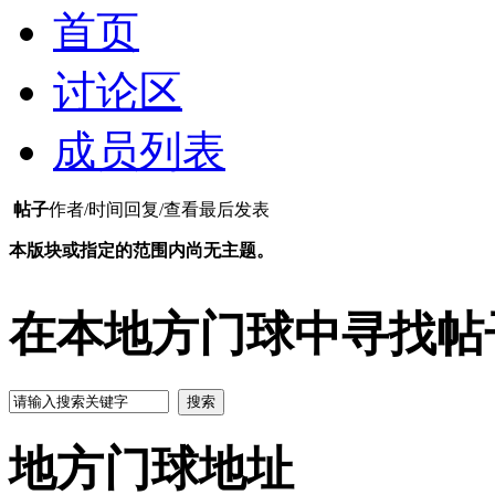
首页
讨论区
成员列表
帖子
作者/时间
回复/查看
最后发表
本版块或指定的范围内尚无主题。
在本地方门球中寻找帖
搜索
地方门球地址