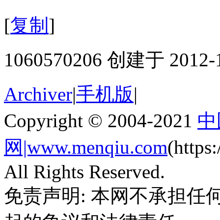
[
复制
]
1060570206 创建于 2012-
Archiver
|
手机版
|
Copyright © 2004-2021
中
网|www.menqiu.com
(http
All Rights Reserved.
免责声明: 本网不承担