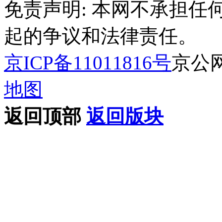
免责声明: 本网不承担
起的争议和法律责任。
京ICP备11011816号
京公网安
地图
返回顶部
返回版块