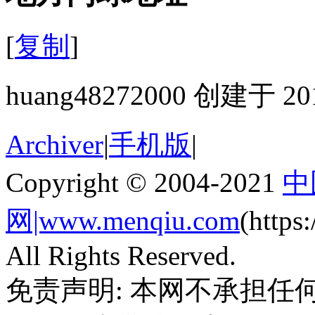
[
复制
]
huang48272000 创建于 201
Archiver
|
手机版
|
Copyright © 2004-2021
中
网|www.menqiu.com
(http
All Rights Reserved.
免责声明: 本网不承担