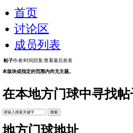
首页
讨论区
成员列表
帖子
作者/时间
回复/查看
最后发表
本版块或指定的范围内尚无主题。
在本地方门球中寻找帖
搜索
地方门球地址