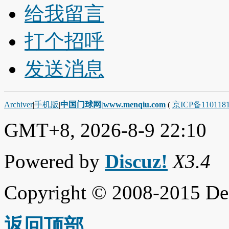
给我留言
打个招呼
发送消息
Archiver
|
手机版
|
中国门球网|www.menqiu.com
(
京ICP备110118
GMT+8, 2026-8-9 22:10
Powered by
Discuz!
X3.4
Copyright © 2008-2015 De
返回顶部