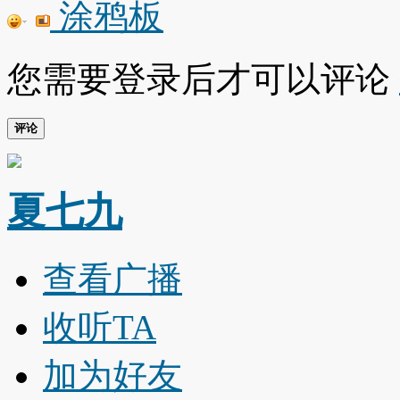
涂鸦板
您需要登录后才可以评论
评论
夏七九
查看广播
收听TA
加为好友