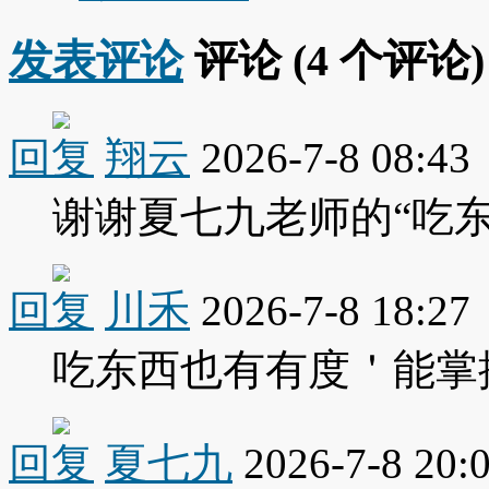
发表评论
评论 (
4
个评论)
回复
翔云
2026-7-8 08:43
谢谢夏七九老师的“吃
回复
川禾
2026-7-8 18:27
吃东西也有有度＇能掌
回复
夏七九
2026-7-8 20: