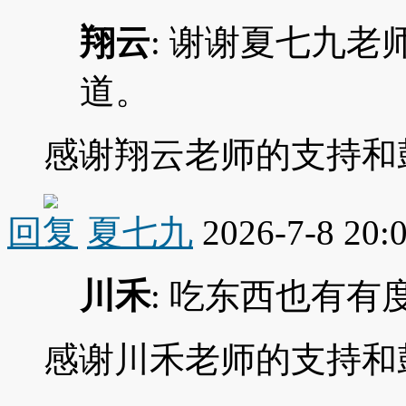
翔云
: 谢谢夏七九老
道。
感谢翔云老师的支持和
回复
夏七九
2026-7-8 20:
川禾
: 吃东西也有
感谢川禾老师的支持和