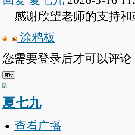
感谢欣望老师的支持和
涂鸦板
您需要登录后才可以评论
评论
夏七九
查看广播