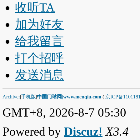
收听TA
加为好友
给我留言
打个招呼
发送消息
Archiver
|
手机版
|
中国门球网|www.menqiu.com
(
京ICP备110118
GMT+8, 2026-8-7 05:30
Powered by
Discuz!
X3.4