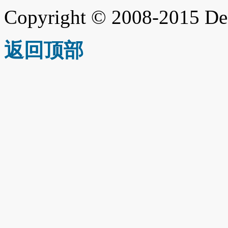
Copyright © 2008-2015 De
返回顶部