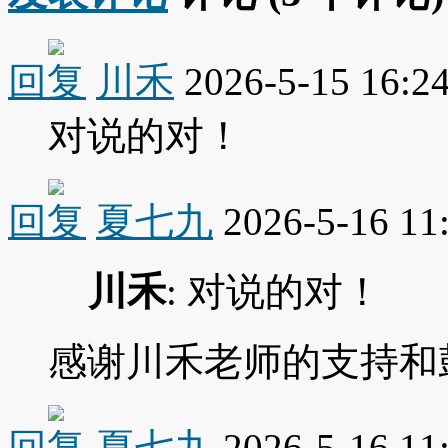
回复
川禾
2026-5-15 16:2
对说的对！
回复
夏七九
2026-5-16 11
川禾
: 对说的对！
感谢川禾老师的支持和
回复
夏七九
2026-5-16 11