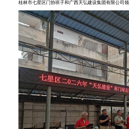
桂林市七星区门协班子和广西天弘建设集团有限公司领