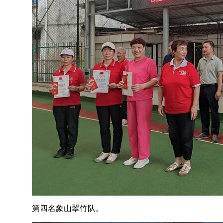
第四名象山翠竹队。