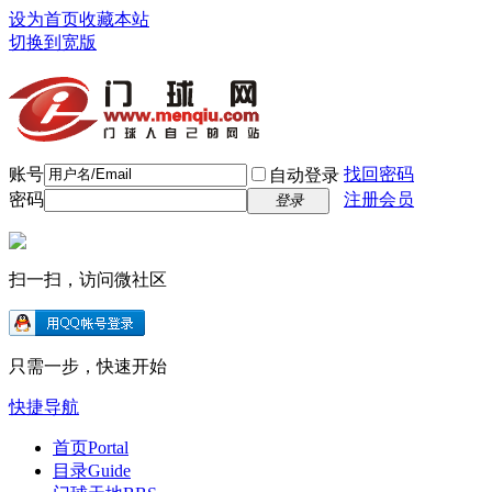
设为首页
收藏本站
切换到宽版
账号
找回密码
自动登录
密码
注册会员
登录
扫一扫，访问微社区
只需一步，快速开始
快捷导航
首页
Portal
目录
Guide