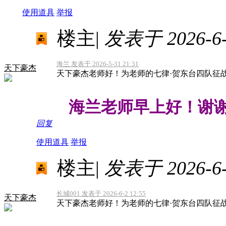
使用道具
举报
楼主
|
发表于 2026-6-1
海兰 发表于 2026-5-31 21:31
天下豪杰
天下豪杰老师好！为老师的七律·贺东台四队征
海兰老师早上好！谢谢
回复
使用道具
举报
楼主
|
发表于 2026-6-1
长城001 发表于 2026-6-2 12:55
天下豪杰
天下豪杰老师好！为老师的七律·贺东台四队征