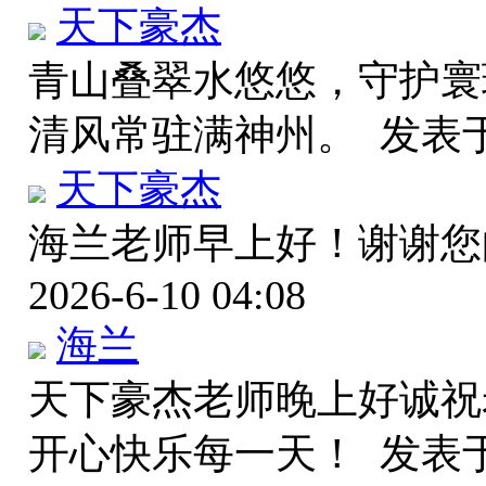
天下豪杰
青山叠翠水悠悠，守护寰
清风常驻满神州。
发表于 
天下豪杰
海兰老师早上好！谢谢
2026-6-10 04:08
海兰
天下豪杰老师晚上好诚祝
开心快乐每一天！
发表于 