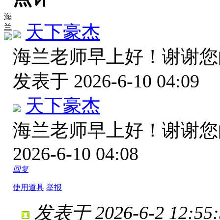
海
天下豪杰
兰
海兰老师早上好！谢谢
发表于 2026-6-10 04:09
天下豪杰
海兰老师早上好！谢谢
2026-6-10 04:08
回复
使用道具
举报
发表于 2026-6-2 12:55: