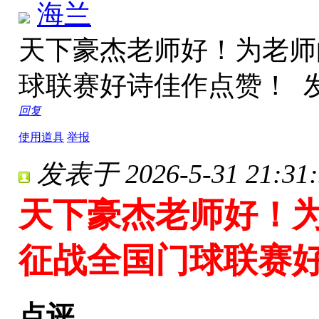
海兰
天下豪杰老师好！为老师
球联赛好诗佳作点赞！
发
回复
使用道具
举报
发表于 2026-5-31 21:31:
天下豪杰老师好！为
征战全国门球联赛
点评