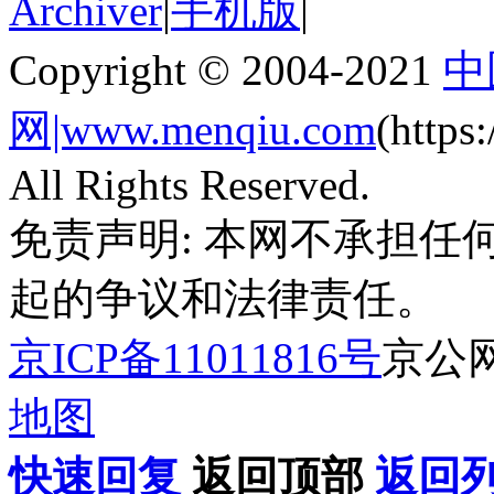
Archiver
|
手机版
|
Copyright © 2004-2021
中
网|www.menqiu.com
(http
All Rights Reserved.
免责声明: 本网不承担
起的争议和法律责任。
京ICP备11011816号
京公网安
地图
快速回复
返回顶部
返回