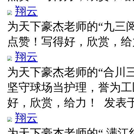
翔云
为天下豪杰老师的“九三
点赞！写得好，欣赏，
翔云
为天下豪杰老师的“合川
坚守球场当护理，誉为工
好，欣赏，给力！
发表于 2
翔云
为天下豪杰老师的“ 满江