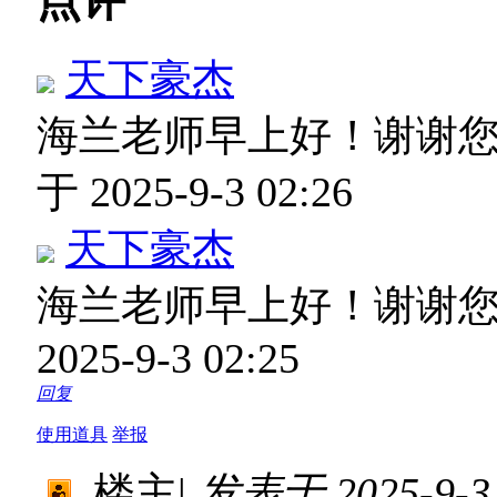
点评
天下豪杰
海兰老师早上好！谢谢
于 2025-9-3 02:26
天下豪杰
海兰老师早上好！谢谢
2025-9-3 02:25
回复
使用道具
举报
楼主
|
发表于 2025-9-3 