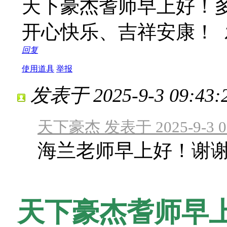
天下豪杰耆师早上好！
开心快乐、吉祥安康！
回复
使用道具
举报
发表于 2025-9-3 09:43:
天下豪杰 发表于 2025-9-3 02
海兰老师早上好！谢
天下豪杰耆师早