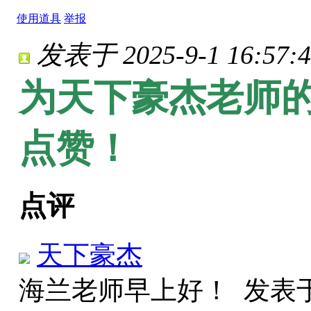
使用道具
举报
发表于 2025-9-1 16:57:4
为天下豪杰老师的
点赞！
点评
天下豪杰
海兰老师早上好！
发表于 