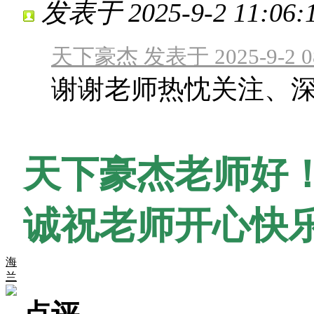
发表于 2025-9-2 11:06:
天下豪杰 发表于 2025-9-2 08
谢谢老师热忱关注、
天下豪杰老师好
诚祝老师开心快
海
兰