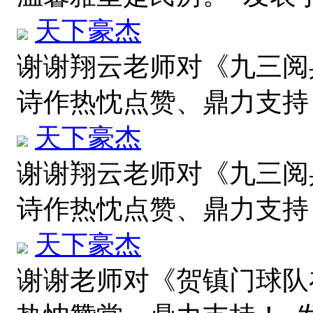
天下豪杰
谢谢翔云老师对《九三阅
诗作热忱点赞、鼎力支
天下豪杰
谢谢翔云老师对《九三阅
诗作热忱点赞、鼎力支
天下豪杰
谢谢老师对《贺镇门球队