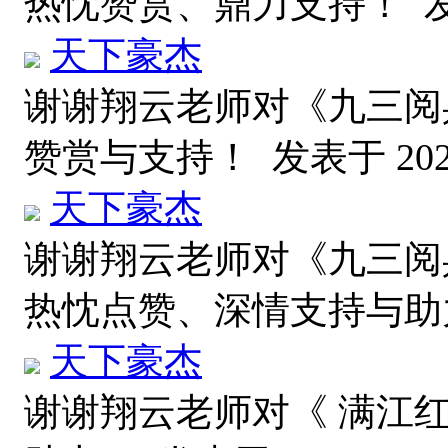
热忱赞赏、鼎力支持！
发
天下豪杰
谢谢翔云老师对《九三阅
赞赏与支持！
发表于 2025
天下豪杰
谢谢翔云老师对《九三阅
热忱点赞、深情支持与
天下豪杰
谢谢翔云老师对《 满江