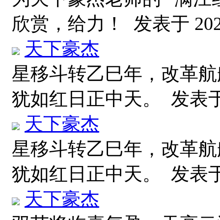
欣赏，给力！
发表于 2025
天下豪杰
星移斗转乙巳年，改革航
犹如红日正中天。
发表于 2
天下豪杰
星移斗转乙巳年，改革航
犹如红日正中天。
发表于 2
天下豪杰