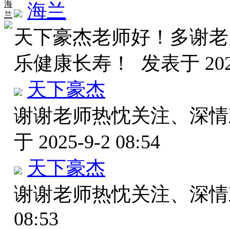
海
海兰
兰
天下豪杰老师好！多谢老
乐健康长寿！
发表于 2025
天下豪杰
谢谢老师热忱关注、深
于 2025-9-2 08:54
天下豪杰
谢谢老师热忱关注、深
08:53