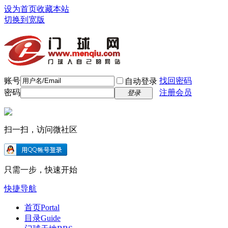
设为首页
收藏本站
切换到宽版
账号
找回密码
自动登录
密码
注册会员
登录
扫一扫，访问微社区
只需一步，快速开始
快捷导航
首页
Portal
目录
Guide