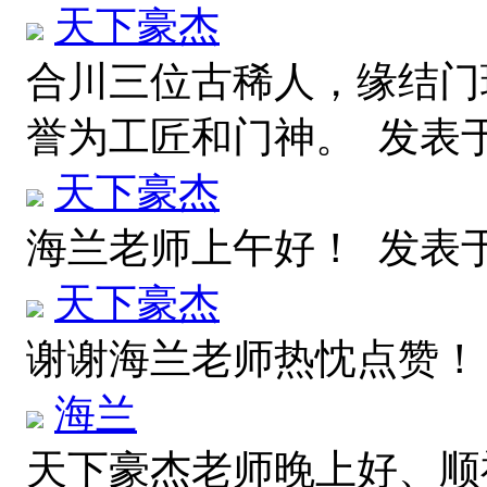
天下豪杰
合川三位古稀人，缘结门
誉为工匠和门神。
发表于 
天下豪杰
海兰老师上午好！
发表于 
天下豪杰
谢谢海兰老师热忱点赞
海兰
天下豪杰老师晚上好、