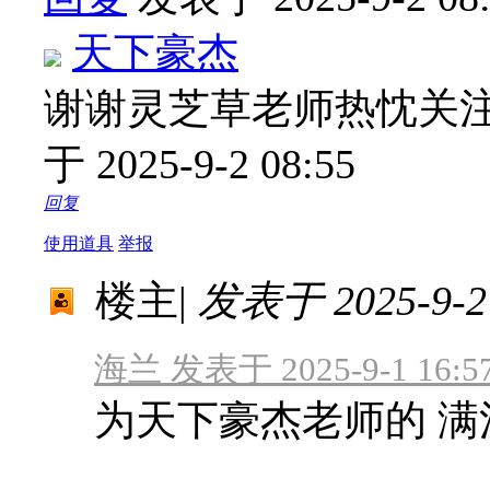
天下豪杰
谢谢灵芝草老师热忱关
于 2025-9-2 08:55
回复
使用道具
举报
楼主
|
发表于 2025-9-2 
海兰 发表于 2025-9-1 16:5
为天下豪杰老师的 满