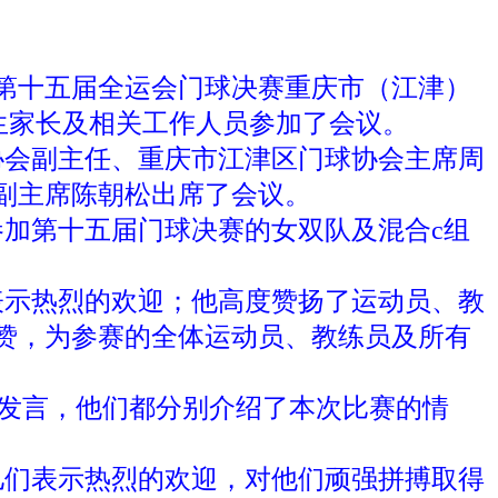
第十五届全运会门球决赛重庆市（江津）
生家长及相关工作人员参加了会议。
会副主任、重庆市江津区门球协会主席周
副主席陈朝松出席了会议。
加第十五届门球决赛的女双队及混合c组
示热烈的欢迎；他高度赞扬了运动员、教
赞，为参赛的全体运动员、教练员及所有
发言，他们都分别介绍了本次比赛的情
们表示热烈的欢迎，对他们顽强拼搏取得