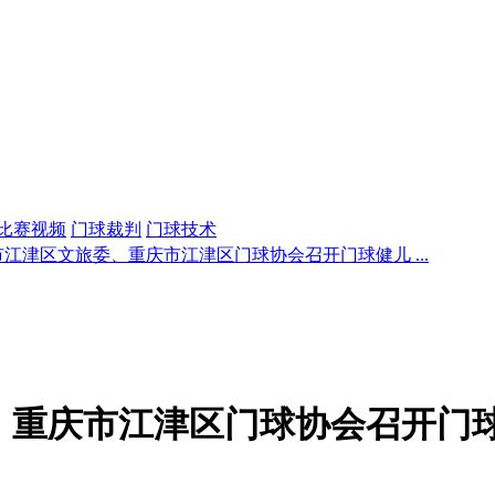
比赛视频
门球裁判
门球技术
江津区文旅委、重庆市江津区门球协会召开门球健儿 ...
、重庆市江津区门球协会召开门