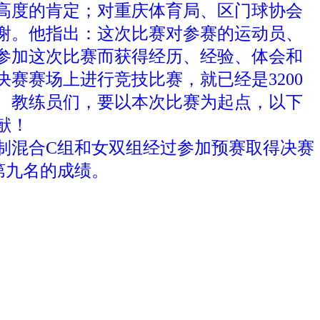
高度的肯定；对重庆体育局、区门球协会
谢。他指出：这次比赛对参赛的运动员、
参加这次比赛而获得经历、经验、体会和
赛赛场上进行竞技比赛，就已经是3200
、教练员们，要以本次比赛为起点，以下
献！
人制混合C组和女双组经过参加预赛取得决赛
第九名的成绩。