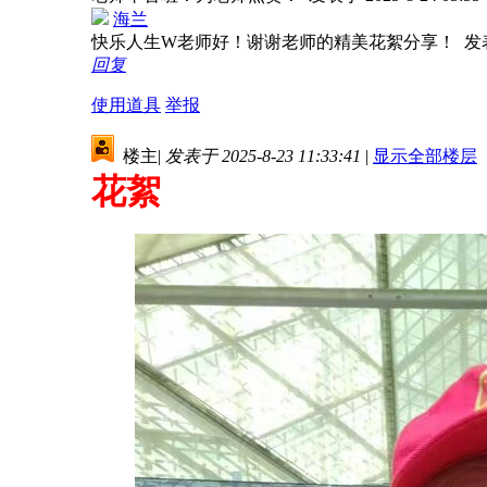
海兰
快乐人生W老师好！谢谢老师的精美花絮分享！
发表
回复
使用道具
举报
楼主
|
发表于 2025-8-23 11:33:41
|
显示全部楼层
花絮