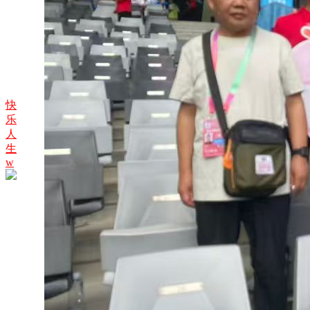
快
乐
人
生
w