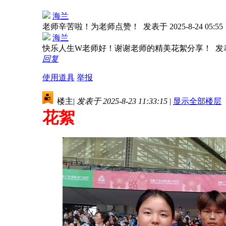
海兰
老师辛苦啦！为老师点赞！
发表于 2025-8-24 05:55
海兰
快乐人生W老师好！谢谢老师的精美花絮分享！
发表
回复
使用道具
举报
楼主
|
发表于 2025-8-23 11:33:15
|
显示全部楼层
花絮