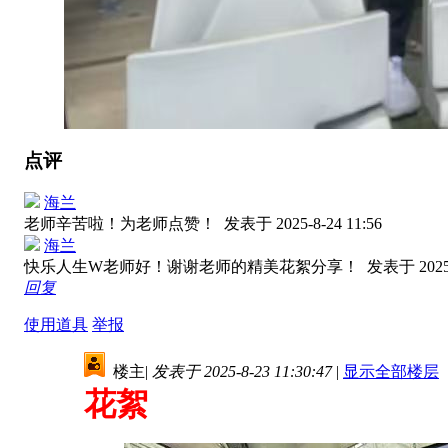
点评
海兰
老师辛苦啦！为老师点赞！
发表于 2025-8-24 11:56
海兰
快乐人生W老师好！谢谢老师的精美花絮分享！
发表于 2025-
回复
使用道具
举报
楼主
|
发表于 2025-8-23 11:30:47
|
显示全部楼层
花絮