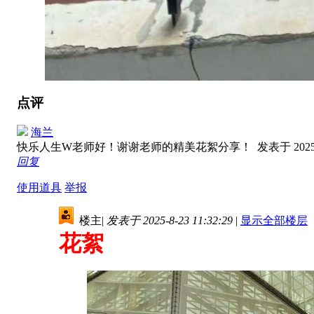
点评
海兰
快乐人生W老师好！谢谢老师的精美花絮分享！
发表于 2025-
回复
使用道具
举报
楼主
|
发表于 2025-8-23 11:32:29
|
显示全部楼层
花絮