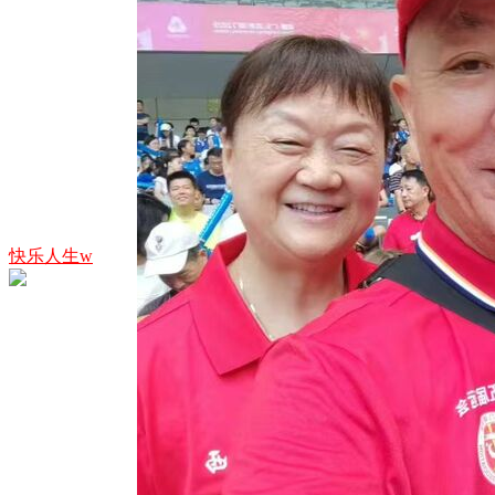
快乐人生w