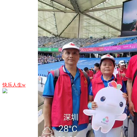
快乐人生w