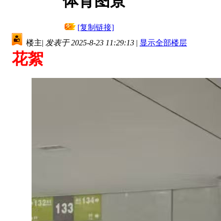
体育图景
[复制链接]
楼主
|
发表于 2025-8-23 11:29:13
|
显示全部楼层
花絮