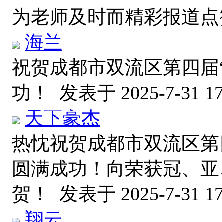
为老师及时而精彩报道
海兰
祝贺成都市双流区第四届
功！
发表于 2025-7-31 17
天下豪杰
热忱祝贺成都市双流区第
圆满成功！向荣获冠、亚
贺！
发表于 2025-7-31 17
翔云