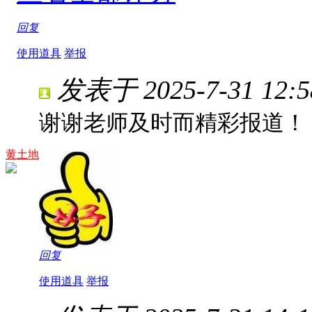
回复
使用道具
举报
发表于 2025-7-31 12:5
谢谢老师及时而精彩报道！
黄土地
回复
使用道具
举报