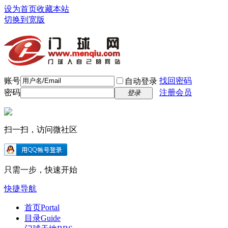
设为首页
收藏本站
切换到宽版
账号
找回密码
自动登录
密码
注册会员
登录
扫一扫，访问微社区
只需一步，快速开始
快捷导航
首页
Portal
目录
Guide