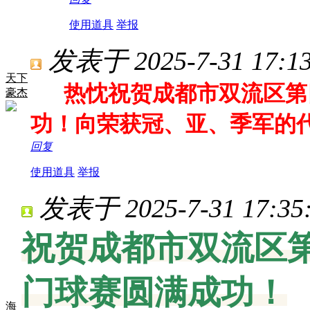
使用道具
举报
发表于 2025-7-31 17:13
天下
热忱祝贺成都市双流区第四
豪杰
功！向荣获冠、亚、季军的
回复
使用道具
举报
发表于 2025-7-31 17:35
祝贺成都市双流区第
门球赛圆满成功！
海