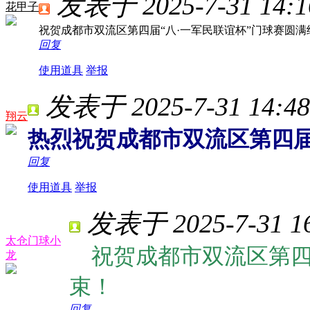
发表于 2025-7-31 14:1
花甲子
祝贺成都市双流区第四届“八·一军民联谊杯”门球赛圆满
回复
使用道具
举报
发表于 2025-7-31 14:48
翔云
热烈祝贺成都市双流区第四届
回复
使用道具
举报
发表于 2025-7-31 16
太仓门球小
祝贺成都市双流区第四届
龙
束！
回复