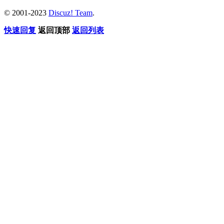
© 2001-2023
Discuz! Team
.
快速回复
返回顶部
返回列表