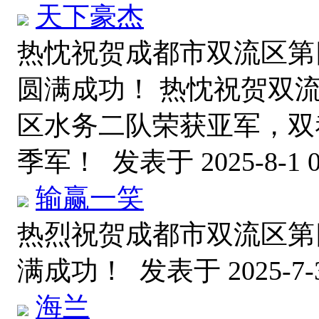
天下豪杰
热忱祝贺成都市双流区第
圆满成功！ 热忱祝贺双
区水务二队荣获亚军，双
季军！
发表于 2025-8-1 0
输赢一笑
热烈祝贺成都市双流区第
满成功！
发表于 2025-7-3
海兰