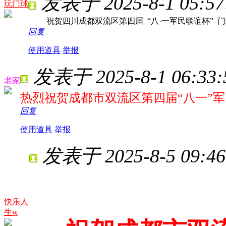
发表于 2025-8-1 05:57
玩门球
祝贺四川成都双流区第四届 “八·一军民联谊杯” 
回复
使用道具
举报
发表于 2025-8-1 06:33:
老家
热烈祝贺成都市双流区第四届“八一”
回复
使用道具
举报
发表于 2025-8-5 09:46
快乐人
生w