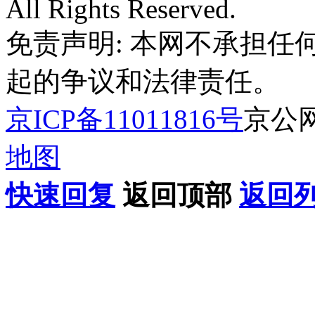
All Rights Reserved.
免责声明: 本网不承担
起的争议和法律责任。
京ICP备11011816号
京公网安
地图
快速回复
返回顶部
返回