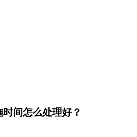
拖时间怎么处理好？