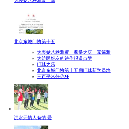
为表姑八秩雅聚 耄
北京东城门协第十五
为表姑八秩雅聚 耄耋之庆 嘉筵雅
为益民好友的诗作报道点赞
门球之乐
北京东城门协第十五期门球新学员培
三百平米任你狂
洪水无情人有情 爱