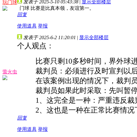
发表于 2025-5-10 05:43:38
|
显示全部楼层
玩门球
门球 比赛是比真本领，友谊第一。
回复
使用道具
举报
发表于 2025-6-2 11:20:01
|
显示全部楼层
个人观点：
比赛只剩10多秒时间，界外球进场
裁判员：必须进行及时宣判以后
萤火虫
在该案例出现的情况下，裁判员应
裁判员如果此时采取：先叫暂停
1、这完全是一种：严重违反裁判员
2、这也是一种在正常比赛情况下
回复
使用道具
举报