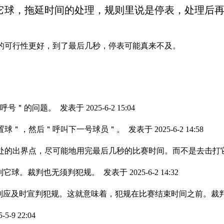
它球，拖延时间的
处理，规则里说是停表，处理后再
的可行性更好，到了最后几秒，停表可能真来不及。
时呼号＂的问题。
发表于 2025-6-2 15:04
置球＂，然后＂呼叫下一号球员＂。
发表于 2025-6-2 14:58
处的出界点，尽可能地用完最后几秒的比赛时间。而不是去击
击到它球。裁判也无须判犯规。
发表于 2025-6-2 14:32
裁判应及时宣判犯规。这就意味着，犯规在比赛结束时间之前。
5-9 22:04