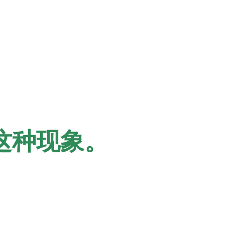
这种现象。