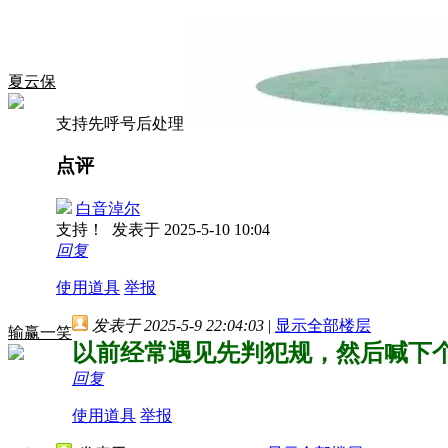
夏云保
支持先呼号后处理
点评
白音淖尔
支持！
发表于 2025-5-10 10:04
回复
使用道具
举报
发表于 2025-5-9 22:04:03
|
显示全部楼层
输赢一笑
以前经常遇见先判犯规，然后喊下
回复
使用道具
举报