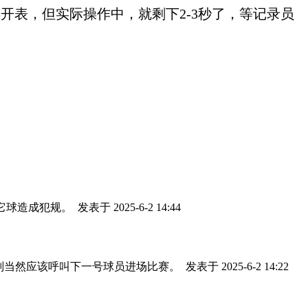
开表，但实际操作中，就剩下2-3秒了，等记录员
打它球造成犯规。
发表于 2025-6-2 14:44
裁判当然应该呼叫下一号球员进场比赛。
发表于 2025-6-2 14:22