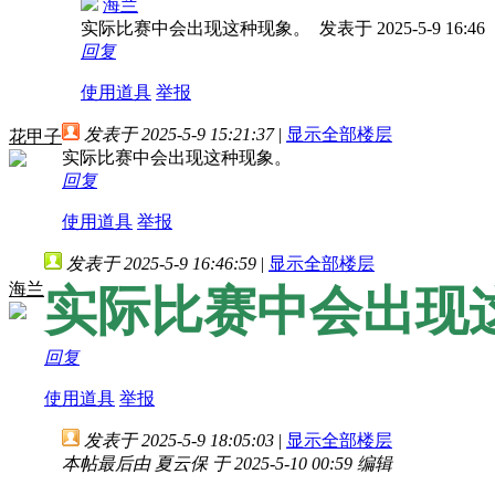
海兰
实际比赛中会出现这种现象。
发表于 2025-5-9 16:46
回复
使用道具
举报
发表于 2025-5-9 15:21:37
|
显示全部楼层
花甲子
实际比赛中会出现这种现象。
回复
使用道具
举报
发表于 2025-5-9 16:46:59
|
显示全部楼层
海兰
实际比赛中会出现
回复
使用道具
举报
发表于 2025-5-9 18:05:03
|
显示全部楼层
本帖最后由 夏云保 于 2025-5-10 00:59 编辑