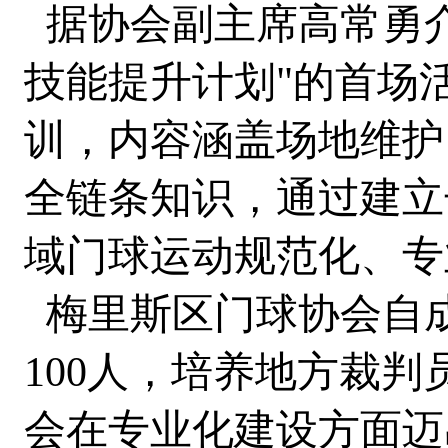
据协会副主席高常勇介绍
技能提升计划"的首场
训，内容涵盖场地维护
全链条知识，通过建立
域门球运动规范化、专
梅里斯区门球协会自
100人，培养地方裁判
会在专业化建设方面迈