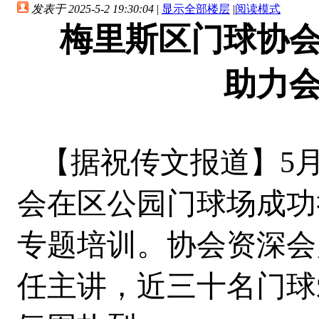
发表于 2025-5-2 19:30:04
|
显示全部楼层
|
阅读模式
梅里斯区门球协
助力
【据祝传文报道】5月
会在区公园门球场成功
专题培训。协会资深会
任主讲，近三十名门球