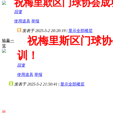
祝梅里欺区门球协会成
回复
使用道具
举报
发表于 2025-5-2 20:20:19
|
显示全部楼层
祝梅里斯区门球协
输赢一
笑
训！
回复
使用道具
举报
发表于 2025-5-2 21:50:41
|
显示全部楼层
欣