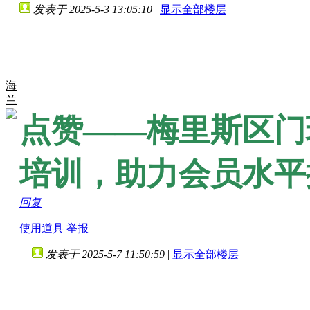
发表于 2025-5-3 13:05:10
|
显示全部楼层
海
兰
点赞——梅里斯区门
培训，助力会员水平
回复
使用道具
举报
发表于 2025-5-7 11:50:59
|
显示全部楼层