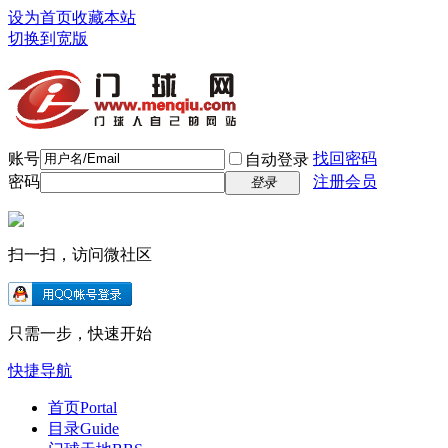
设为首页
收藏本站
切换到宽版
账号
找回密码
自动登录
密码
注册会员
登录
扫一扫，访问微社区
只需一步，快速开始
快捷导航
首页
Portal
目录
Guide