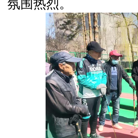
氛围热烈。