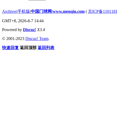
Archiver
|
手机版
|
中国门球网|www.menqiu.com
(
京ICP备110118
GMT+8, 2026-8-7 14:44
Powered by
Discuz!
X3.4
© 2001-2023
Discuz! Team
.
快速回复
返回顶部
返回列表