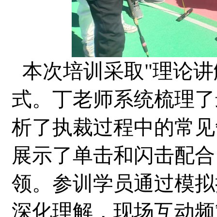
本次培训采取"理论讲
式。丁老师系统梳理了
析了执裁过程中的常见
展示了单击和闪击配合
领。参训学员通过模拟
深化理解，现场互动频