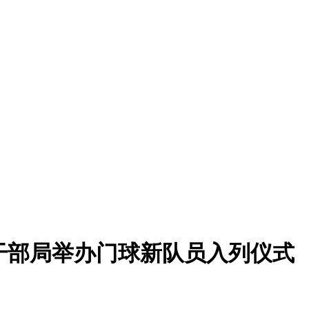
干部局举办门球新队员入列仪式