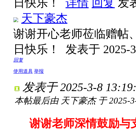
日快乐！
详情
回复
发表
天下豪杰
谢谢开心老师莅临赠帖
日快乐！
发表于 2025-3-
回复
使用道具
举报
发表于 2025-3-8 13:19
本帖最后由 天下豪杰 于 2025-3-8
谢谢老师深情鼓励与