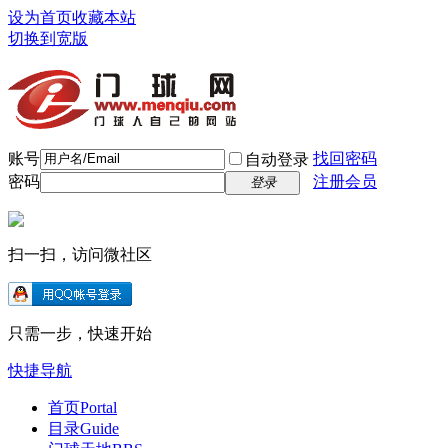
设为首页
收藏本站
切换到宽版
账号
找回密码
自动登录
密码
注册会员
登录
扫一扫，访问微社区
只需一步，快速开始
快捷导航
首页
Portal
目录
Guide