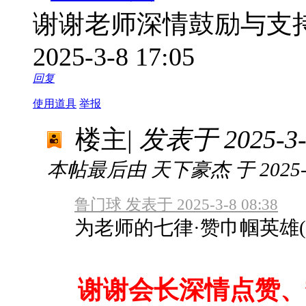
谢谢老师深情鼓励与支
2025-3-8 17:05
回复
使用道具
举报
楼主
|
发表于 2025-3-8
本帖最后由 天下豪杰 于 2025-3-
鲁门球 发表于 2025-3-8 08:38
为老师的七律·赞巾帼英雄
谢谢会长深情点赞、