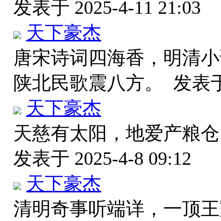
发表于 2025-4-11 21:03
天下豪杰
唐宋诗词四海香，明清小
陕北民歌震八方。
发表于 
天下豪杰
天慈有太阳，地爱产粮仓
发表于 2025-4-8 09:12
天下豪杰
清明奇事听端详，一顶王