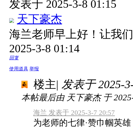
发表于 2025-3-8 01:15
天下豪杰
海兰老师早上好！让我
2025-3-8 01:14
回复
使用道具
举报
楼主
|
发表于 2025-3-8
本帖最后由 天下豪杰 于 2025-3-
海兰 发表于 2025-3-7 20:57
为老师的七律·赞巾帼英