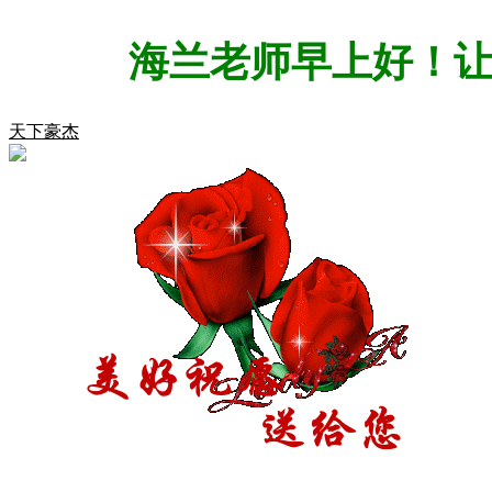
海兰老师早上好！让
天下豪杰