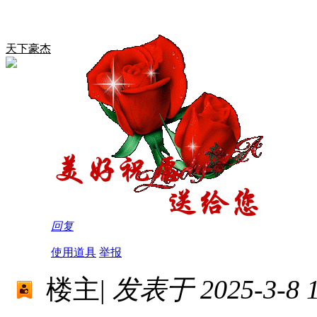
天下豪杰
回复
使用道具
举报
楼主
|
发表于 2025-3-8 1