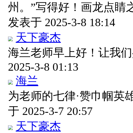
州。”写得好！画龙点睛
发表于 2025-3-8 18:14
天下豪杰
海兰老师早上好！让我
2025-3-8 01:13
海兰
为老师的七律·赞巾帼英
于 2025-3-7 20:57
天下豪杰