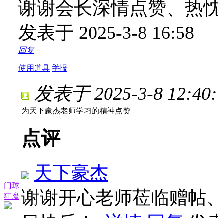
谢谢会长深情点赞、热
发表于 2025-3-8 16:58
回复
使用道具
举报
发表于 2025-3-8 12:40:
为天下豪杰老师学习的精神点赞
点评
天下豪杰
门球
谢谢开心老师莅临赠帖
狂魔