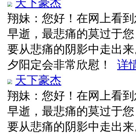
天下豪杰
翔妹：您好！在网上看到
早逝，最悲痛的莫过于您
要从悲痛的阴影中走出来
夕阳定会非常欣慰！
详
天下豪杰
翔妹：您好！在网上看到
早逝，最悲痛的莫过于您
要从悲痛的阴影中走出来