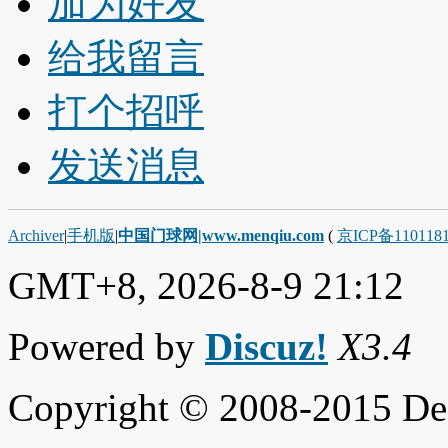
加为好友
给我留言
打个招呼
发送消息
Archiver
|
手机版
|
中国门球网|www.menqiu.com
(
京ICP备110118
GMT+8, 2026-8-9 21:12
Powered by
Discuz!
X3.4
Copyright © 2008-2015 De