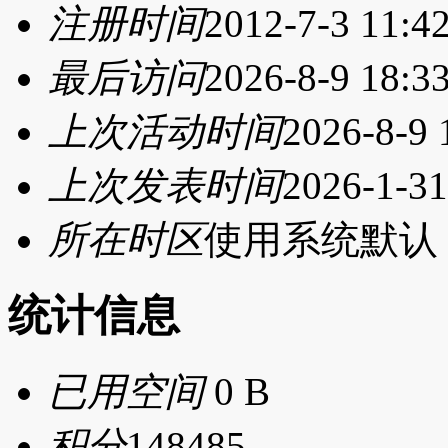
注册时间
2012-7-3 11:4
最后访问
2026-8-9 18:3
上次活动时间
2026-8-9 
上次发表时间
2026-1-31
所在时区
使用系统默认
统计信息
已用空间
0 B
积分
148485