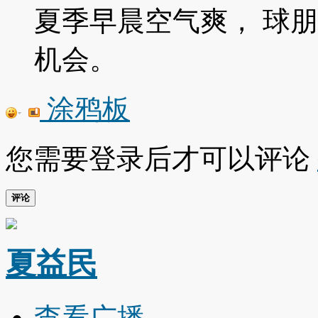
夏季早晨空气爽， 球朋
机会。
涂鸦板
您需要登录后才可以评论
评论
夏益民
查看广播