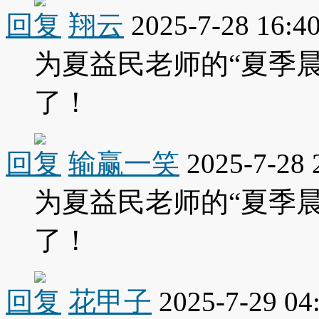
回复
翔云
2025-7-28 16:4
为夏益民老师的“夏季晨
了！
回复
输赢一笑
2025-7-28 
为夏益民老师的“夏季晨
了！
回复
花甲子
2025-7-29 04