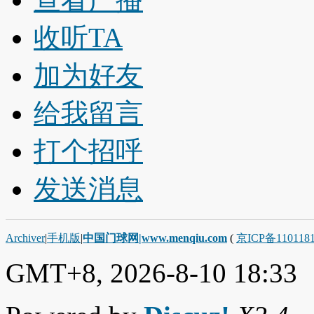
收听TA
加为好友
给我留言
打个招呼
发送消息
Archiver
|
手机版
|
中国门球网|www.menqiu.com
(
京ICP备110118
GMT+8, 2026-8-10 18:33