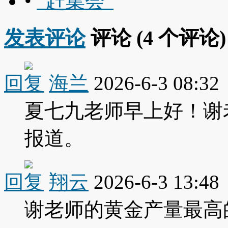
•
“赶集会”
发表评论
评论 (
4
个评论)
回复
海兰
2026-6-3 08:32
夏七九老师早上好！谢
报道。
回复
翔云
2026-6-3 13:48
谢老师的黄金产量最高