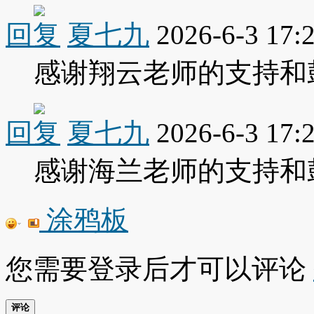
回复
夏七九
2026-6-3 17:
感谢翔云老师的支持和
回复
夏七九
2026-6-3 17:
感谢海兰老师的支持和
涂鸦板
您需要登录后才可以评论
评论