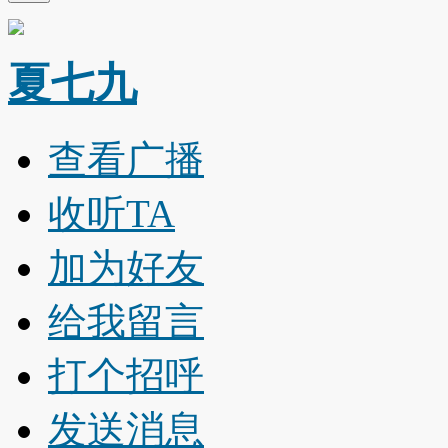
夏七九
查看广播
收听TA
加为好友
给我留言
打个招呼
发送消息