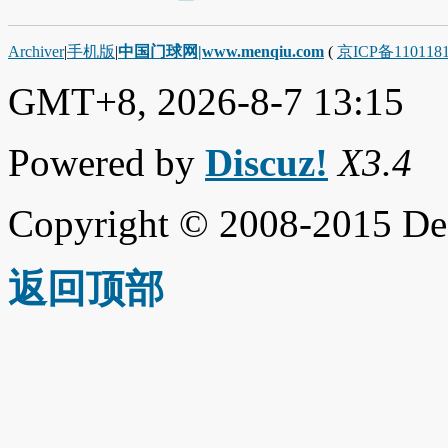
Archiver
|
手机版
|
中国门球网|www.menqiu.com
(
京ICP备110118
GMT+8, 2026-8-7 13:15
Powered by
Discuz!
X3.4
Copyright © 2008-2015 De
返回顶部