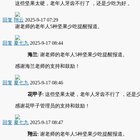
这些坚果太硬，老年人牙齿不行了 ，还是少吃为好 。
回复
翔云
2025-9-17 07:29
谢老师的老年人5种坚果少吃提醒报道。
回复
夏七九
2025-9-17 08:44
海兰
: 谢老师的老年人5种坚果少吃提醒报道。
感谢海兰老师的支持和鼓励！
回复
夏七九
2025-9-17 08:46
花甲子
: 这些坚果太硬，老年人牙齿不行了 ，还是
感谢花甲子管理员的支持和鼓励！
回复
夏七九
2025-9-17 08:47
翔云
: 谢老师的老年人5种坚果少吃提醒报道。