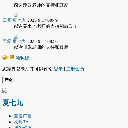
感谢翔云老师的支持和鼓励！
回复
夏七九
2025-9-17 08:49
感谢黄土地老师的支持和鼓励！
回复
夏七九
2025-9-17 08:50
感谢川禾老师的支持和鼓励！
涂鸦板
您需要登录后才可以评论
登录
|
注册会员
评论
夏七九
查看广播
收听TA
加为好友