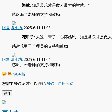
海兰
: 知足常乐才是做人最大的智慧。”
感谢海兰老师的支持和鼓励！
回复
夏七九
2025-6-11 11:03
花甲子
: 人这一辈子，心怀感恩、知足常乐才是做人
感谢花甲子管理员的支持和鼓励！
回复
夏七九
2025-6-11 11:04
感谢川禾老师的支持和鼓励！
涂鸦板
您需要登录后才可以评论
登录
|
注册会员
评论