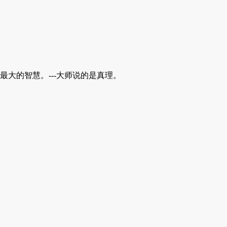
最大的智慧。---大师说的是真理。