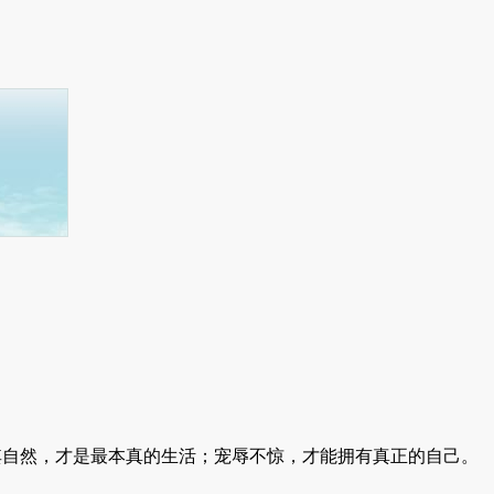
自然，才是最本真的生活；宠辱不惊，才能拥有真正的自己。