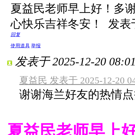
夏益民老师早上好！多
心快乐吉祥冬安！
发表于 
回复
使用道具
举报
发表于 2025-12-20 08:01
夏益民 发表于 2025-12-20 04
谢谢海兰好友的热情点
夏益民老师早上