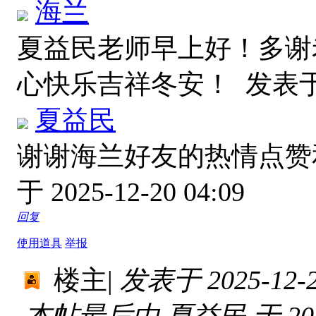
海兰
夏益民老师早上好！多谢
心快乐吉祥冬安！
发表于 2
夏益民
谢谢海兰好友的热情点
于 2025-12-20 04:09
回复
使用道具
举报
楼主
|
发表于 2025-12-20
本帖最后由 夏益民 于 2025-