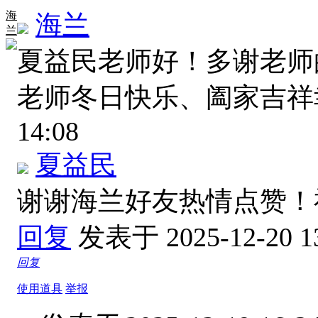
海
海兰
兰
夏益民老师好！多谢老师
老师冬日快乐、阖家吉
14:08
夏益民
谢谢海兰好友热情点赞
回复
发表于 2025-12-20 1
回复
使用道具
举报