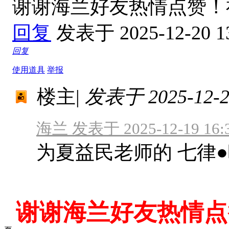
谢谢海兰好友热情点赞
回复
发表于 2025-12-20 1
回复
使用道具
举报
楼主
|
发表于 2025-12-20
海兰 发表于 2025-12-19 16:
为夏益民老师的 七律
谢谢海兰好友热情点