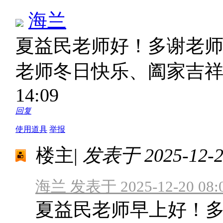
海兰
夏益民老师好！多谢老
老师冬日快乐、阖家吉
14:09
回复
使用道具
举报
楼主
|
发表于 2025-12-20
海兰 发表于 2025-12-20 08:
夏益民老师早上好！