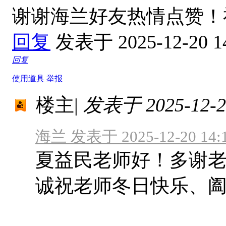
谢谢海兰好友热情点赞
回复
发表于 2025-12-20 1
回复
使用道具
举报
楼主
|
发表于 2025-12-20
海兰 发表于 2025-12-20 14:
夏益民老师好！多谢
诚祝老师冬日快乐、