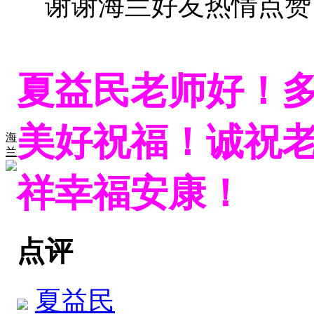
谢谢海兰好友热情点赞
夏益民老师好！
美好祝福！诚祝
海
兰
祥幸福安康！
点评
夏益民