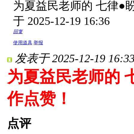
为夏益民老师的 七律●
于 2025-12-19 16:36
回复
使用道具
举报
发表于 2025-12-19 16:33
为夏益民老师的 
作点赞！
点评