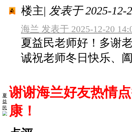
楼主
|
发表于 2025-12-20
海兰 发表于 2025-12-20 14:
夏益民老师好！多谢
诚祝老师冬日快乐、
谢谢海兰好友热情点
夏
益
康！
民