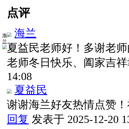
点评
海兰
海
兰
夏益民老师好！多谢老师
老师冬日快乐、阖家吉
14:08
夏益民
谢谢海兰好友热情点赞
回复
发表于 2025-12-20 1