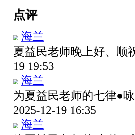
点评
海兰
夏益民老师晚上好、顺
19 19:53
海兰
为夏益民老师的七律●
2025-12-19 16:35
海兰