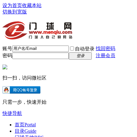
设为首页
收藏本站
切换到宽版
账号
找回密码
自动登录
密码
注册会员
登录
扫一扫，访问微社区
只需一步，快速开始
快捷导航
首页
Portal
目录
Guide