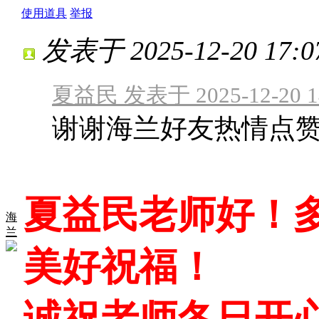
使用道具
举报
发表于 2025-12-20 17:0
夏益民 发表于 2025-12-20 1
谢谢海兰好友热情点
夏益民老师好！
海
兰
美好祝福！
诚祝老师冬日开