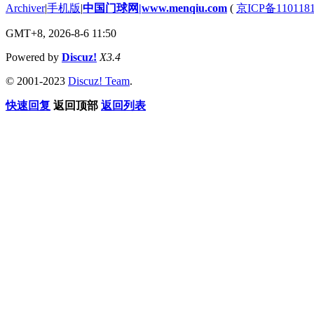
Archiver
|
手机版
|
中国门球网|www.menqiu.com
(
京ICP备110118
GMT+8, 2026-8-6 11:50
Powered by
Discuz!
X3.4
© 2001-2023
Discuz! Team
.
快速回复
返回顶部
返回列表