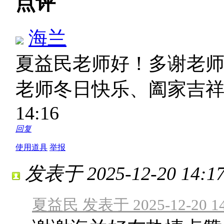
点评
海兰
夏益民老师好！多谢老
老师冬日快乐、阖家吉
14:16
回复
使用道具
举报
发表于 2025-12-20 14:17
夏益民 发表于 2025-12-20 14