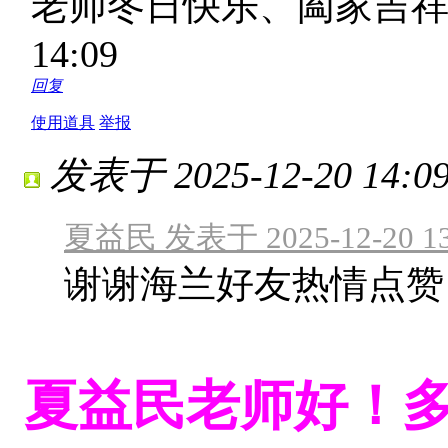
老师冬日快乐、阖家吉
14:09
回复
使用道具
举报
发表于 2025-12-20 14:09
夏益民 发表于 2025-12-20 13
谢谢海兰好友热情点赞
夏益民老师好！