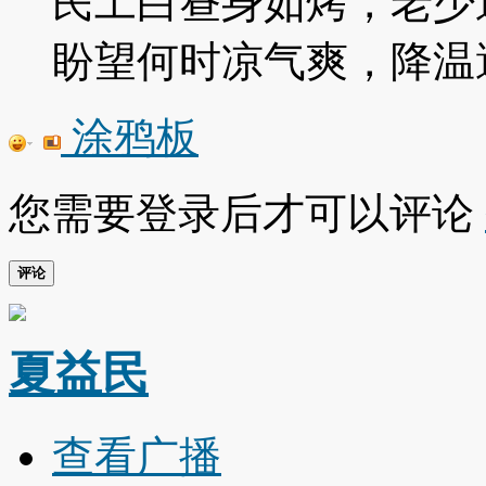
民工白昼身如烤，老少
盼望何时凉气爽，降温
涂鸦板
您需要登录后才可以评论
评论
夏益民
查看广播