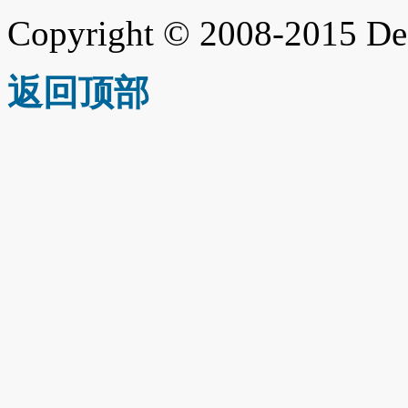
Copyright © 2008-2015 De
返回顶部