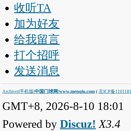
收听TA
加为好友
给我留言
打个招呼
发送消息
Archiver
|
手机版
|
中国门球网|www.menqiu.com
(
京ICP备110118
GMT+8, 2026-8-10 18:01
Powered by
Discuz!
X3.4