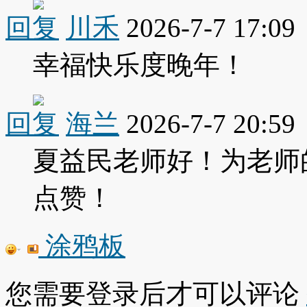
回复
川禾
2026-7-7 17:09
幸福快乐度晚年！
回复
海兰
2026-7-7 20:59
夏益民老师好！为老师
点赞！
涂鸦板
您需要登录后才可以评论