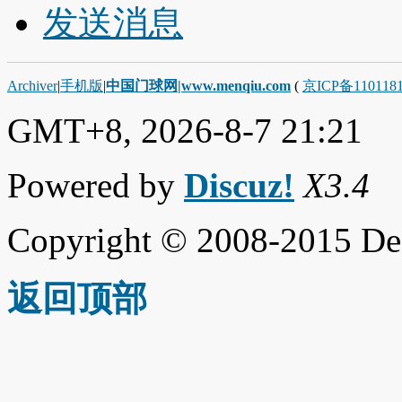
发送消息
Archiver
|
手机版
|
中国门球网|www.menqiu.com
(
京ICP备110118
GMT+8, 2026-8-7 21:21
Powered by
Discuz!
X3.4
Copyright © 2008-2015 De
返回顶部