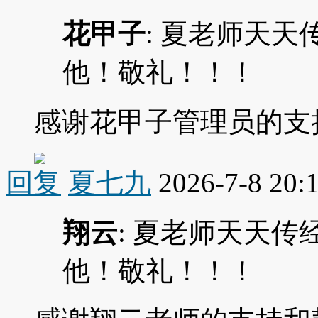
花甲子
: 夏老师天
他！敬礼！！！
感谢花甲子管理员的支
回复
夏七九
2026-7-8 20:
翔云
: 夏老师天天
他！敬礼！！！