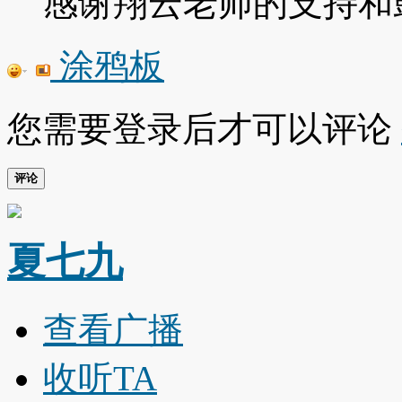
感谢翔云老师的支持和
涂鸦板
您需要登录后才可以评论
评论
夏七九
查看广播
收听TA