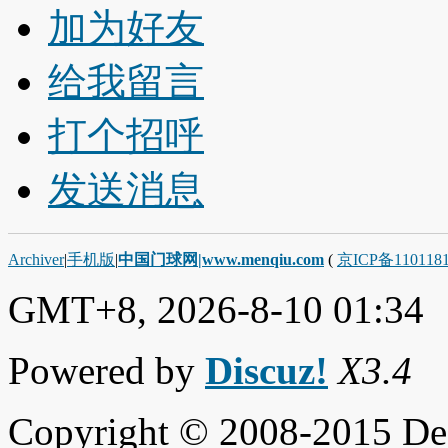
加为好友
给我留言
打个招呼
发送消息
Archiver
|
手机版
|
中国门球网|www.menqiu.com
(
京ICP备110118
GMT+8, 2026-8-10 01:34
Powered by
Discuz!
X3.4
Copyright © 2008-2015 De