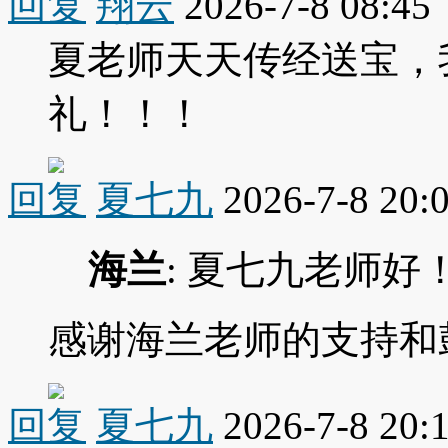
回复
翔云
2026-7-8 08:45
夏老师天天传经送宝，
礼！！！
回复
夏七九
2026-7-8 20:
海兰
: 夏七九老师
感谢海兰老师的支持和
回复
夏七九
2026-7-8 20: