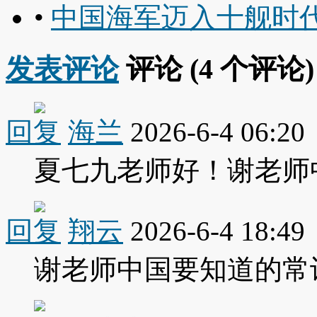
•
中国海军迈入十舰时
发表评论
评论 (
4
个评论)
回复
海兰
2026-6-4 06:20
夏七九老师好！谢老师
回复
翔云
2026-6-4 18:49
谢老师中国要知道的常