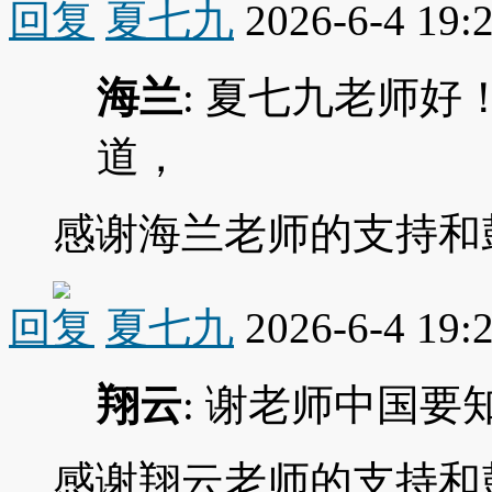
回复
夏七九
2026-6-4 19:
海兰
: 夏七九老师
道，
感谢海兰老师的支持和
回复
夏七九
2026-6-4 19:
翔云
: 谢老师中国
感谢翔云老师的支持和