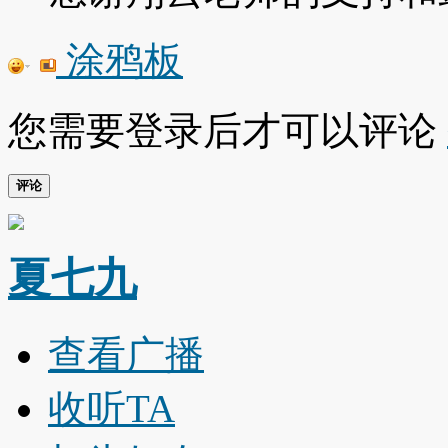
涂鸦板
您需要登录后才可以评论
评论
夏七九
查看广播
收听TA