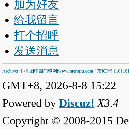
加为好友
给我留言
打个招呼
发送消息
Archiver
|
手机版
|
中国门球网|www.menqiu.com
(
京ICP备110118
GMT+8, 2026-8-8 15:22
Powered by
Discuz!
X3.4
Copyright © 2008-2015 De