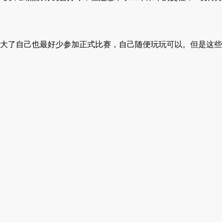
大了自己也最好少参加正式比赛，自己随便玩玩可以。但是这些