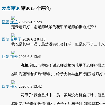
发表评论
评论 (
5
个评论)
回复
海兰
2026-6-1 21:28
翔云老师好！谢老师诚挚为花甲子老师的报道点赞！
回复
花甲子
2026-6-2 04:18
我也是其中一员，虽然没有机会打球，但是忘不了二十来
回复
翔云
2026-6-3 13:41
海兰
: 翔云老师好！谢老师诚挚为花甲子老师的报
感谢海蓝谢老师热情到访，给予支持与点评“翔云老师好
回复
翔云
2026-6-3 13:42
花甲子
: 我也是其中一员，虽然没有机会打球，但
感谢花甲子老师热情到访，给予关注与帮衬“我也是其中