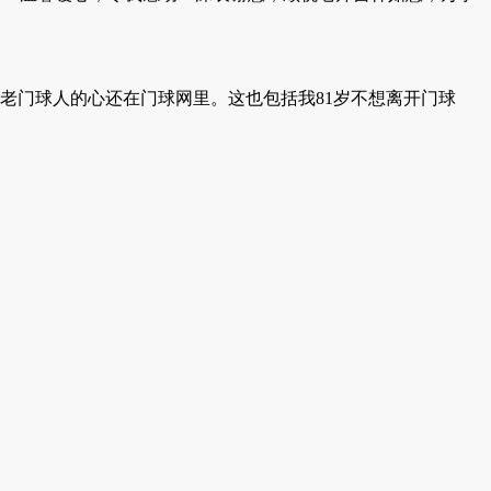
老门球人的心还在门球网里。这也包括我81岁不想离开门球