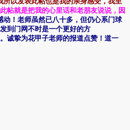
我所以发表此帖也是我的亲身感受，我至
此帖就是把我的心里话和老朋友说说，因
感动！老师虽然已八十多，但仍心系门球
发到门网不时是一个更好的方
。诚挚为花甲子老师的报道点赞！道一