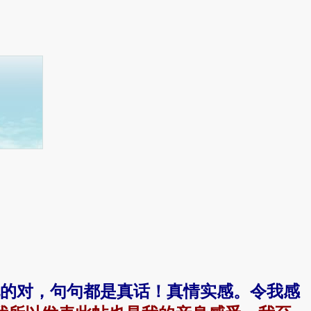
的对，句句都是真话！真情实感。令我感