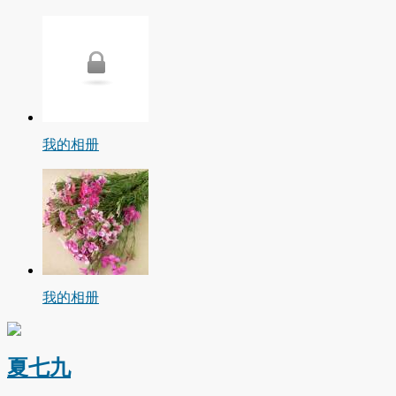
我的相册
我的相册
夏七九