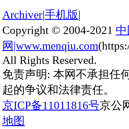
Archiver
|
手机版
|
Copyright © 2004-2021
中
网|www.menqiu.com
(http
All Rights Reserved.
免责声明: 本网不承担
起的争议和法律责任。
京ICP备11011816号
京公网安
地图