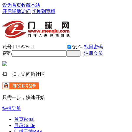
设为首页
收藏本站
开启辅助访问
切换到宽版
账号
找回密码
记 住
密码
注册会员
扫一扫，访问微社区
只需一步，快速开始
快捷导航
首页
Portal
目录
Guide
门球天地
BBS