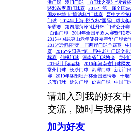
港门球
澳门门球
《门球之苑》“读者杯
暨和谐家庭门球赛
2013年第二届全国
国友好城市“塘沽杯”门球赛
晋中太谷第
门球
2014年上海“悦兴杯”国际门球大奖
争霸赛
第四届菏泽“牡丹杯”门球公开赛
白银门球
2014年全国单双人赛暨“读
2015中国武夷山老年健身嘉年华 门球邀
2015“远恒杯”第一届两岸门球争霸赛
中
赛
2016“夕阳秀”第二届中老年门球文化
标赛
仙桃门球
河南省门球协会
泉州
2016利川读者杯
2016年河南省门球网
常州门球
长沙门球
湘潭门球
新沂门
赛
2019年洛阳牡丹杯全国邀请赛
十堰
龙市门球
延边门球
延吉门球
中国门
请加入到我的好友
交流，随时与我保
加为好友