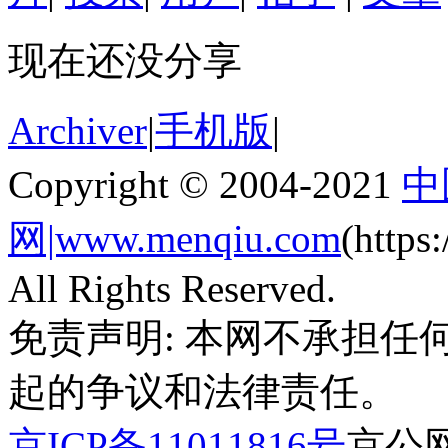
现在还没分享
Archiver
|
手机版
|
Copyright © 2004-2021
中
网|www.menqiu.com
(http
All Rights Reserved.
免责声明: 本网不承担
起的争议和法律责任。
京ICP备11011816号
京公网安