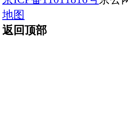
地图
返回顶部