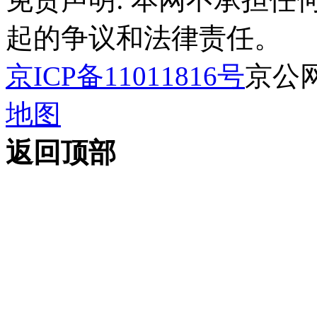
起的争议和法律责任。
京ICP备11011816号
京公网安
地图
返回顶部