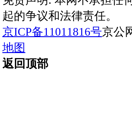
起的争议和法律责任。
京ICP备11011816号
京公网安
地图
返回顶部