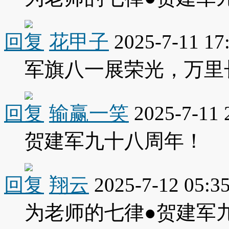
回复
花甲子
2025-7-11 17
军旗八一展荣光，万里
回复
输赢一笑
2025-7-11 
贺建军九十八周年！
回复
翔云
2025-7-12 05:3
为老师的七律●贺建军