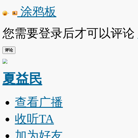
涂鸦板
您需要登录后才可以评论
评论
夏益民
查看广播
收听TA
加为好友