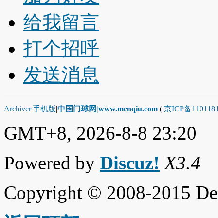
给我留言
打个招呼
发送消息
Archiver
|
手机版
|
中国门球网|www.menqiu.com
(
京ICP备110118
GMT+8, 2026-8-8 23:20
Powered by
Discuz!
X3.4
Copyright © 2008-2015 De