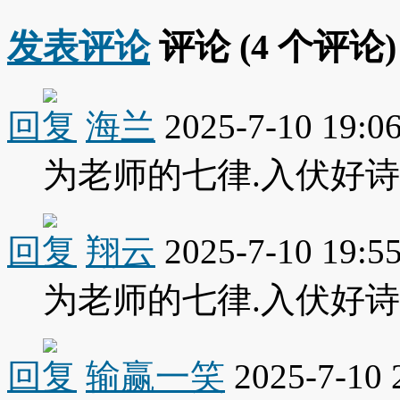
发表评论
评论 (
4
个评论)
回复
海兰
2025-7-10 19:0
为老师的七律.入伏好
回复
翔云
2025-7-10 19:5
为老师的七律.入伏好
回复
输赢一笑
2025-7-10 