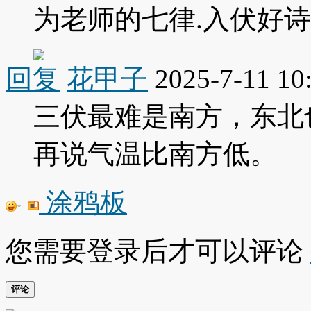
为老师的七律.入伏好
回复
花甲子
2025-7-11 10
三伏最难是南方，东北
再说气温比南方低。
涂鸦板
您需要登录后才可以评论
评论