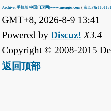
Archiver
|
手机版
|
中国门球网|www.menqiu.com
(
京ICP备110118
GMT+8, 2026-8-9 13:41
Powered by
Discuz!
X3.4
Copyright © 2008-2015 De
返回顶部