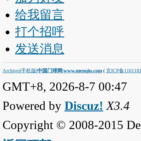
给我留言
打个招呼
发送消息
Archiver
|
手机版
|
中国门球网|www.menqiu.com
(
京ICP备110118
GMT+8, 2026-8-7 00:47
Powered by
Discuz!
X3.4
Copyright © 2008-2015 De