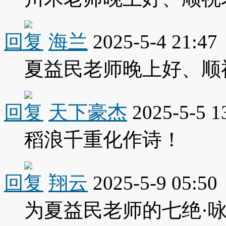
回复
海兰
2025-5-4 21:47
夏益民老师晚上好、顺
回复
天下豪杰
2025-5-5 1
稻浪千重化作诗！
回复
翔云
2025-5-9 05:50
为夏益民老师的七绝·