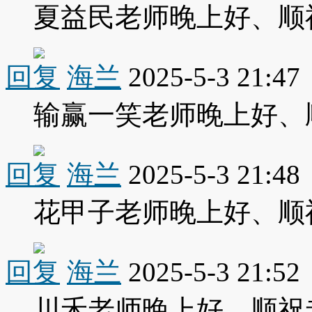
夏益民老师晚上好、顺
回复
海兰
2025-5-3 21:47
输赢一笑老师晚上好、
回复
海兰
2025-5-3 21:48
花甲子老师晚上好、顺
回复
海兰
2025-5-3 21:52
川禾老师晚上好、顺祝