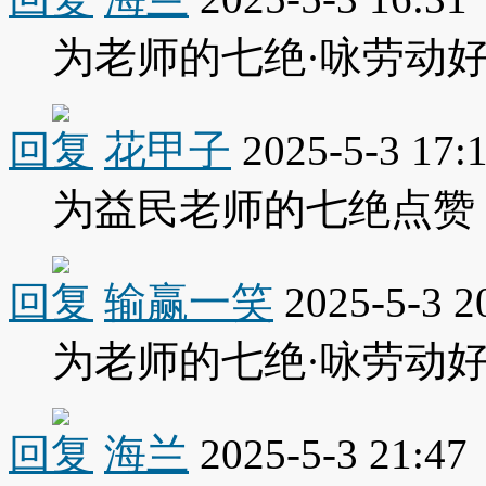
为老师的七绝·咏劳动
回复
花甲子
2025-5-3 17:
为益民老师的七绝点赞
回复
输赢一笑
2025-5-3 2
为老师的七绝·咏劳动
回复
海兰
2025-5-3 21:47