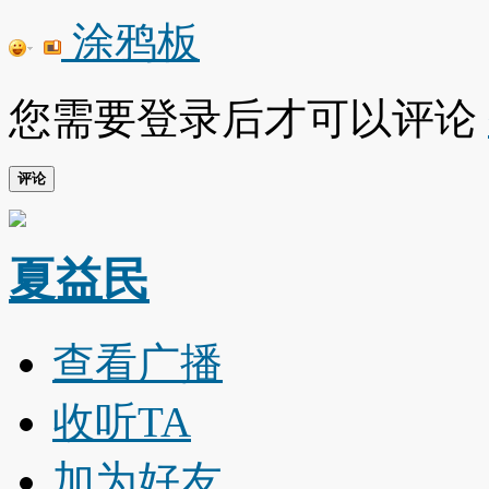
涂鸦板
您需要登录后才可以评论
评论
夏益民
查看广播
收听TA
加为好友