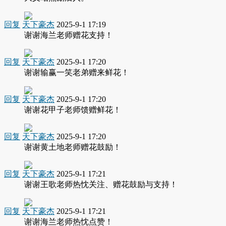
回复
天下豪杰
2025-9-1 17:19
谢谢海兰老师赠花支持！
回复
天下豪杰
2025-9-1 17:20
谢谢输赢一笑老弟赠来鲜花！
回复
天下豪杰
2025-9-1 17:20
谢谢花甲子老师馈赠鲜花！
回复
天下豪杰
2025-9-1 17:20
谢谢黄土地老师赠花鼓励！
回复
天下豪杰
2025-9-1 17:21
谢谢王歌老师热忱关注、赠花鼓励与支持！
回复
天下豪杰
2025-9-1 17:21
谢谢海兰老师热忱点赞！